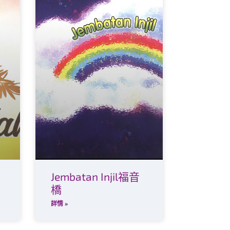
Jembatan Injil福音
橋
詳情 »