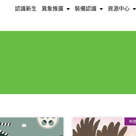
認識新生
異象推廣
裝備認識
資源中心
佈