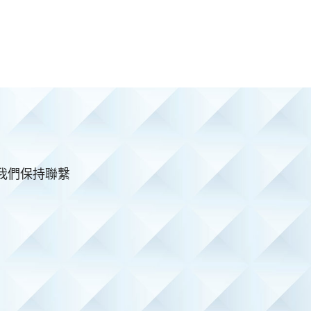
與我們保持聯繫