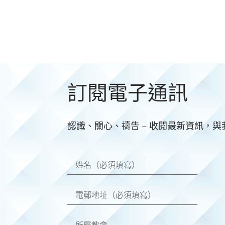
訂閱電子通訊
認識、關心、禱告 – 收閱最新資訊，