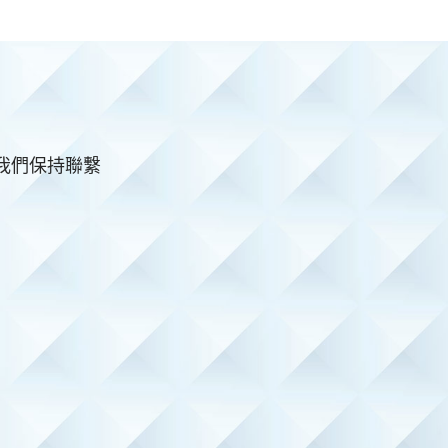
與我們保持聯繫