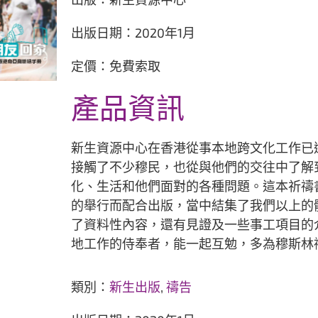
出版日期：2020年1月
定價：免費索取
產品資訊
新生資源中心在香港從事本地跨文化工作已
接觸了不少穆民，也從與他們的交往中了解
化、生活和他們面對的各種問題。這本祈禱
的舉行而配合出版，當中結集了我們以上的
了資料性內容，還有見證及一些事工項目的
地工作的侍奉者，能一起互勉，多為穆斯林
類別：
新生出版
,
禱告