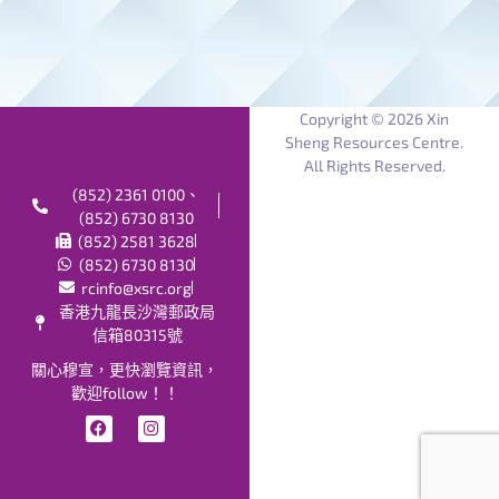
Copyright © 2026 Xin
Sheng Resources Centre.
All Rights Reserved.
(852) 2361 0100、
(852) 6730 8130
(852) 2581 3628
(852) 6730 8130
rcinfo@xsrc.org
香港九龍長沙灣郵政局
信箱80315號
關心穆宣，更快瀏覽資訊，
歡迎follow！！