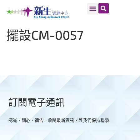
擺設CM-0057
訂閱電子通訊
認識、關心、禱告 – 收閱最新資訊，與我們保持聯繫