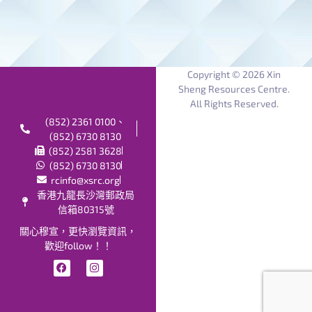
Copyright © 2026 Xin
Sheng Resources Centre.
All Rights Reserved.
(852) 2361 0100、
(852) 6730 8130
(852) 2581 3628
(852) 6730 8130
rcinfo@xsrc.org
香港九龍長沙灣郵政局
信箱80315號
關心穆宣，更快瀏覽資訊，
歡迎follow！！