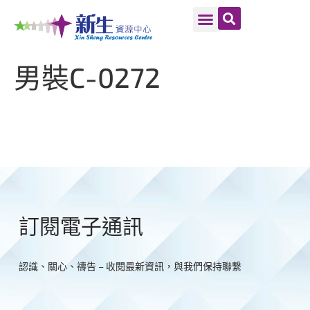
男裝C-0272
訂閱電子通訊
認識、關心、禱告 – 收閱最新資訊，與我們保持聯繫