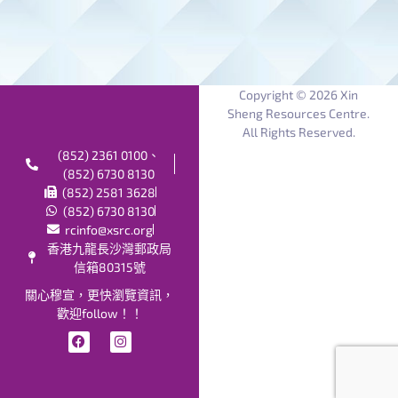
Copyright © 2026 Xin
Sheng Resources Centre.
All Rights Reserved.
(852) 2361 0100、
(852) 6730 8130
(852) 2581 3628
(852) 6730 8130
rcinfo@xsrc.org
香港九龍長沙灣郵政局
信箱80315號
關心穆宣，更快瀏覽資訊，
歡迎follow！！