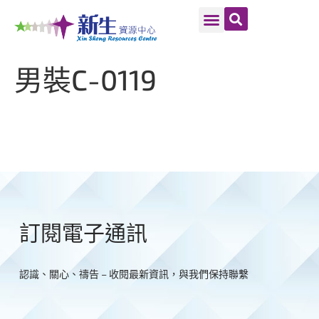
男裝C-0119
訂閱電子通訊
認識、關心、禱告 – 收閱最新資訊，與我們保持聯繫