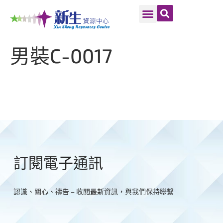
男裝C-0017
訂閱電子通訊
認識、關心、禱告 – 收閱最新資訊，與我們保持聯繫