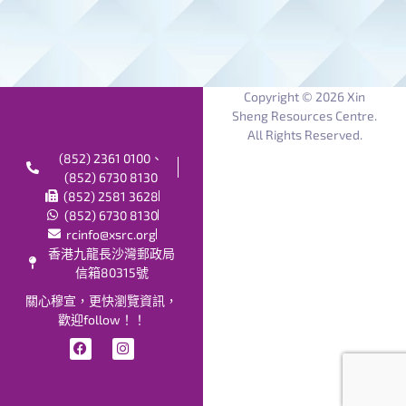
Copyright © 2026 Xin
Sheng Resources Centre.
All Rights Reserved.
(852) 2361 0100、
(852) 6730 8130
(852) 2581 3628
(852) 6730 8130
rcinfo@xsrc.org
香港九龍長沙灣郵政局
信箱80315號
關心穆宣，更快瀏覽資訊，
歡迎follow！！