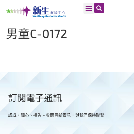
男童C-0172
訂閱電子通訊
認識、關心、禱告 – 收閱最新資訊，與我們保持聯繫