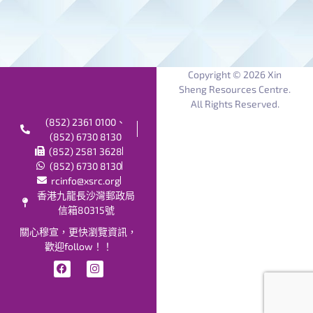
Copyright © 2026 Xin
Sheng Resources Centre.
All Rights Reserved.
(852) 2361 0100、
(852) 6730 8130
(852) 2581 3628
(852) 6730 8130
rcinfo@xsrc.org
香港九龍長沙灣郵政局
信箱80315號
關心穆宣，更快瀏覽資訊，
歡迎follow！！