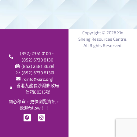
Copyright © 2026 Xin
Sheng Resources Centre.
All Rights Reserved.
(852) 2361 0100、
(852) 6730 8130
(852) 2581 3628
(852) 6730 8130
rcinfo@xsrc.org
香港九龍長沙灣郵政局
信箱80315號
關心穆宣，更快瀏覽資訊，
歡迎follow！！