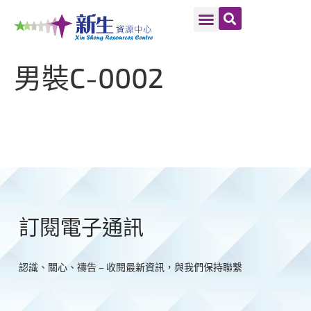
男裝C-0002
訂閱電子通訊
認識、關心、禱告 – 收閱最新資訊，與我們保持聯繫