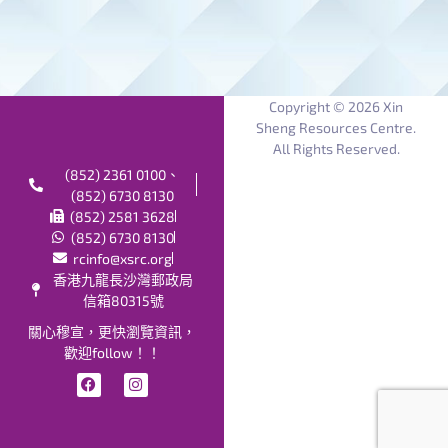
Copyright © 2026 Xin
Sheng Resources Centre.
All Rights Reserved.
(852) 2361 0100、
(852) 6730 8130
(852) 2581 3628
(852) 6730 8130
rcinfo@xsrc.org
香港九龍長沙灣郵政局
信箱80315號
關心穆宣，更快瀏覽資訊，
歡迎follow！！