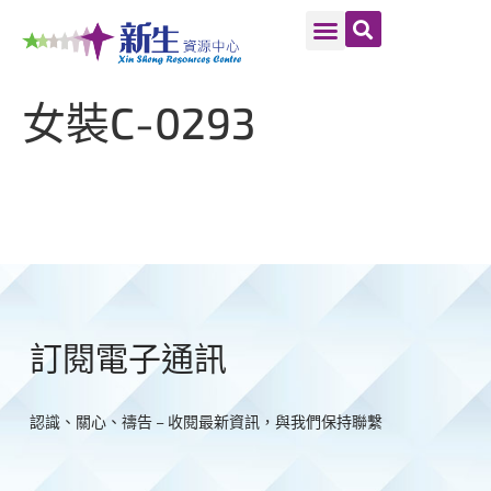
女裝C-0293
訂閱電子通訊
認識、關心、禱告 – 收閱最新資訊，與我們保持聯繫