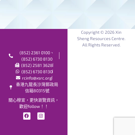
Copyright © 2026 Xin
Sheng Resources Centre.
All Rights Reserved.
(852) 2361 0100、
(852) 6730 8130
(852) 2581 3628
(852) 6730 8130
rcinfo@xsrc.org
香港九龍長沙灣郵政局
信箱80315號
關心穆宣，更快瀏覽資訊，
歡迎follow！！