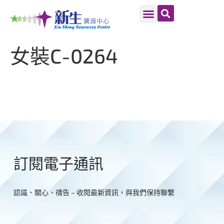
女裝C-0264
訂閱電子通訊
認識、關心、禱告 – 收閱最新資訊，與我們保持聯繫