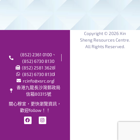
Copyright © 2026 Xin
Sheng Resources Centre.
All Rights Reserved.
(852) 2361 0100、
(852) 6730 8130
(852) 2581 3628
(852) 6730 8130
rcinfo@xsrc.org
香港九龍長沙灣郵政局
信箱80315號
關心穆宣，更快瀏覽資訊，
歡迎follow！！