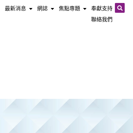
最新消息
網誌​
焦點専題
奉獻支持
聯絡我們