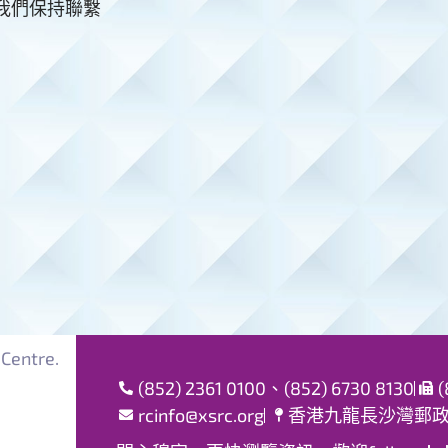
與我們保持聯繫
Centre.
(852) 2361 0100、(852) 6730 8130
(
rcinfo@xsrc.org
香港九龍長沙灣郵政局