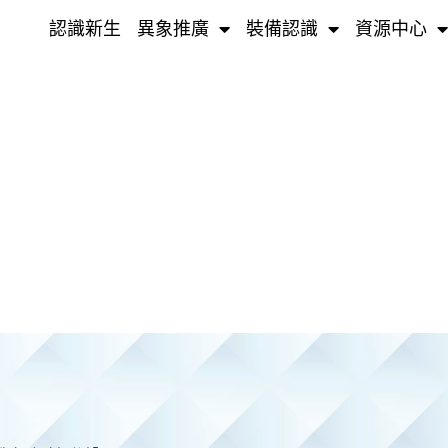
認識新生
異象推廣
裝備認識
資源中心