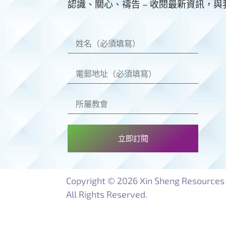
認識、關心、禱告 – 收閱最新資訊，
立即訂閱
Copyright © 2026 Xin Sheng Resources 
All Rights Reserved.