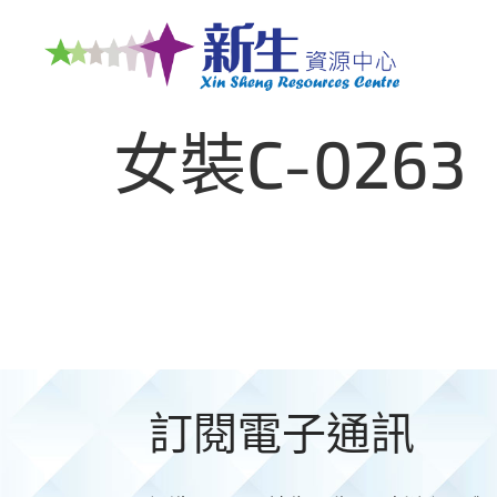
女裝C-0263
訂閱電子通訊