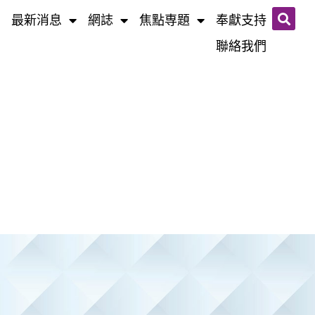
最新消息
網誌​
焦點専題
奉獻支持
聯絡我們