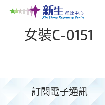
女裝C-0151
訂閱電子通訊