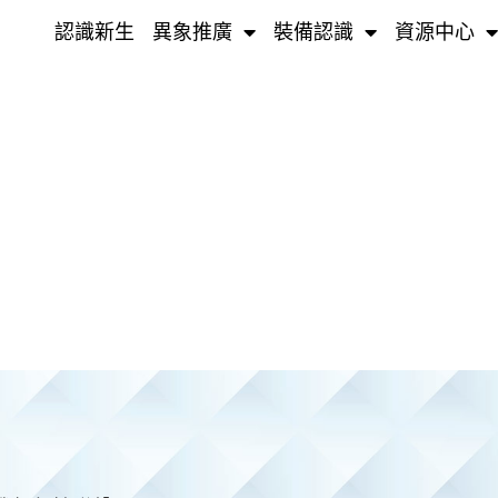
認識新生
異象推廣
裝備認識
資源中心