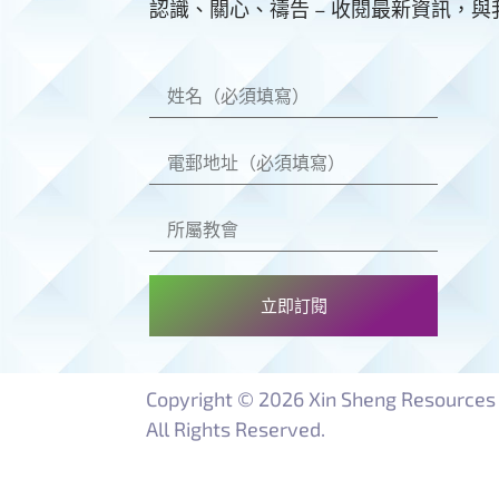
認識、關心、禱告 – 收閱最新資訊，
立即訂閱
Copyright © 2026 Xin Sheng Resources 
All Rights Reserved.