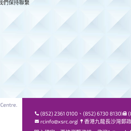
與我們保持聯繫
Centre.
(852) 2361 0100、(852) 6730 8130
(
rcinfo@xsrc.org
香港九龍長沙灣郵政局