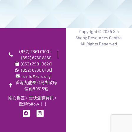
Copyright © 2026 Xin
Sheng Resources Centre.
All Rights Reserved.
(852) 2361 0100、
(852) 6730 8130
(852) 2581 3628
(852) 6730 8130
rcinfo@xsrc.org
香港九龍長沙灣郵政局
信箱80315號
關心穆宣，更快瀏覽資訊，
歡迎follow！！