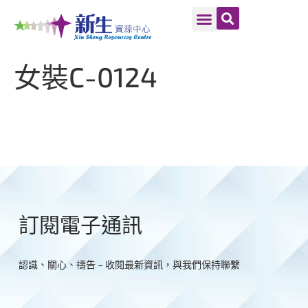
女裝C-0124
訂閱電子通訊
認識、關心、禱告 – 收閱最新資訊，與我們保持聯繫