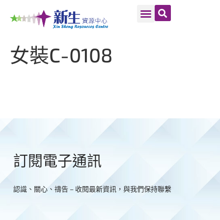
女裝C-0108
訂閱電子通訊
認識、關心、禱告 – 收閱最新資訊，與我們保持聯繫