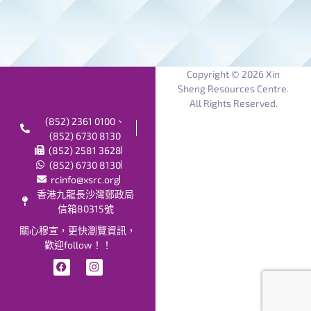
Copyright © 2026 Xin
Sheng Resources Centre.
All Rights Reserved.
(852) 2361 0100、
(852) 6730 8130
(852) 2581 3628
(852) 6730 8130
rcinfo@xsrc.org
香港九龍長沙灣郵政局
信箱80315號
關心穆宣，更快瀏覽資訊，
歡迎follow！！