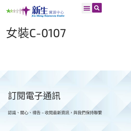
女裝C-0107
訂閱電子通訊
認識、關心、禱告 – 收閱最新資訊，與我們保持聯繫