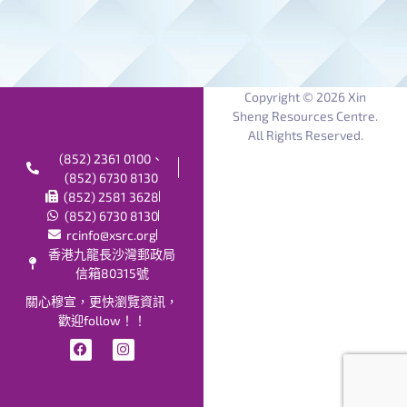
Copyright © 2026 Xin
Sheng Resources Centre.
All Rights Reserved.
(852) 2361 0100、
(852) 6730 8130
(852) 2581 3628
(852) 6730 8130
rcinfo@xsrc.org
香港九龍長沙灣郵政局
信箱80315號
關心穆宣，更快瀏覽資訊，
歡迎follow！！