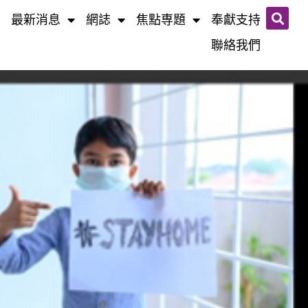
最新消息
網誌​
焦點専題
奉獻支持
聯絡我們