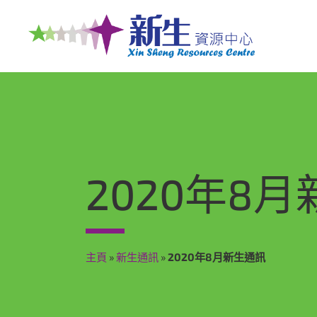
2020年8
主頁
»
新生通訊
»
2020年8月新生通訊