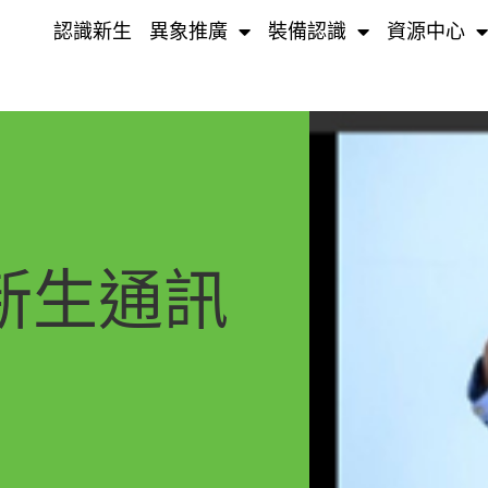
認識新生
異象推廣
裝備認識
資源中心
月新生通訊