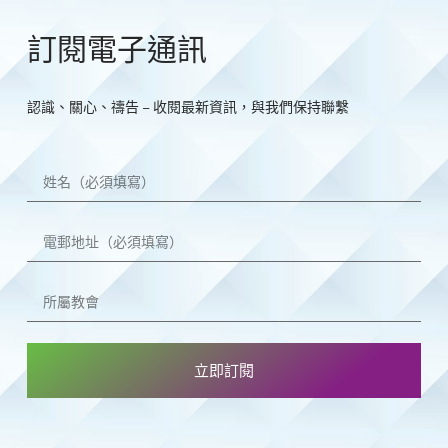
訂閱電子通訊
認識、關心、禱告 – 收閱最新資訊，與我們保持聯繫
立即訂閱