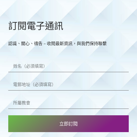
訂閱電子通訊
認識、關心、禱告 – 收閱最新資訊，與我們保持聯繫
立即訂閱