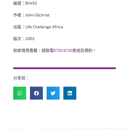
編號：B1493
作者：John Gilchrist
出版：Life Challenge Africa
版次：2003
如欲借用書籍，請致電
6730 8130
查詢及預約。
分享到：