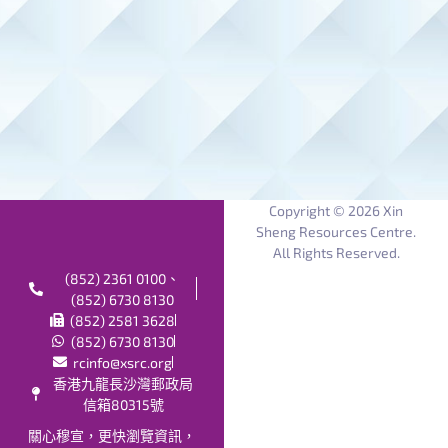
Copyright © 2026 Xin
Sheng Resources Centre.
All Rights Reserved.
(852) 2361 0100、
(852) 6730 8130
(852) 2581 3628
(852) 6730 8130
rcinfo@xsrc.org
香港九龍長沙灣郵政局
信箱80315號
關心穆宣，更快瀏覽資訊，