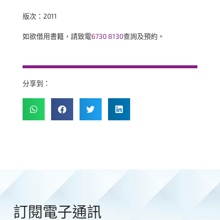
版次：2011
如欲借用書籍，請致電
6730 8130
查詢及預約。
分享到：
訂閱電子通訊