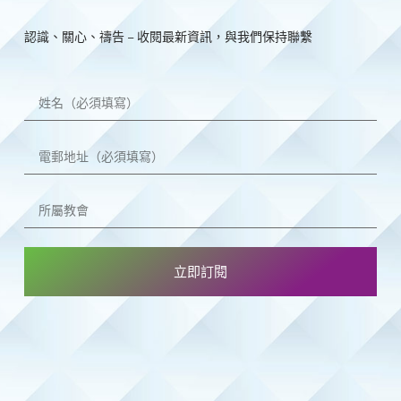
認識、關心、禱告 – 收閱最新資訊，與我們保持聯繫
立即訂閱