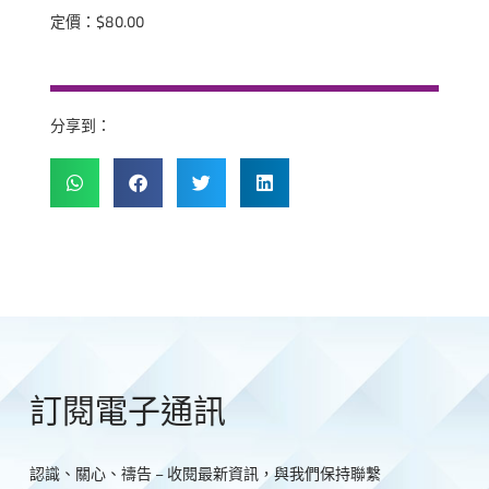
定價：$80.00
分享到：
訂閱電子通訊
認識、關心、禱告 – 收閱最新資訊，與我們保持聯繫