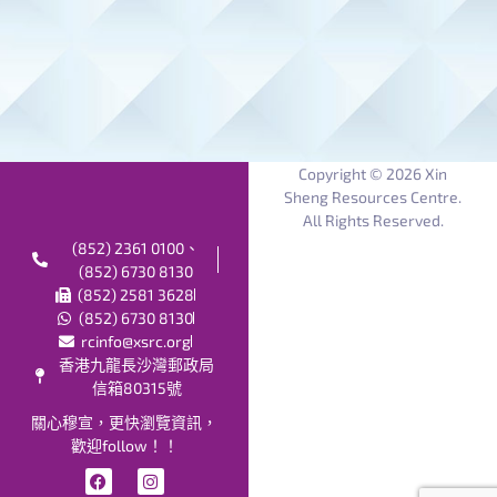
Copyright © 2026 Xin
Sheng Resources Centre.
All Rights Reserved.
(852) 2361 0100、
(852) 6730 8130
(852) 2581 3628
(852) 6730 8130
rcinfo@xsrc.org
香港九龍長沙灣郵政局
信箱80315號
關心穆宣，更快瀏覽資訊，
歡迎follow！！