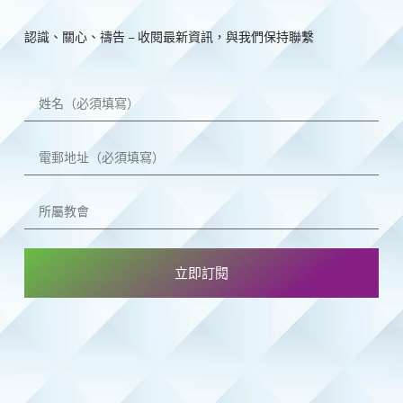
認識、關心、禱告 – 收閱最新資訊，與我們保持聯繫
立即訂閱