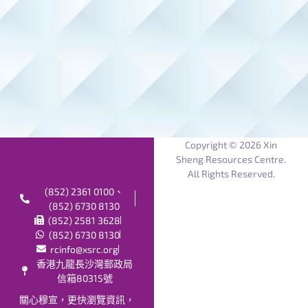
Copyright © 2026 Xin
Sheng Resources Centre.
All Rights Reserved.
(852) 2361 0100、
(852) 6730 8130
(852) 2581 3628
(852) 6730 8130
rcinfo@xsrc.org
香港九龍長沙灣郵政局
信箱80315號
關心穆宣，更快瀏覽資訊，