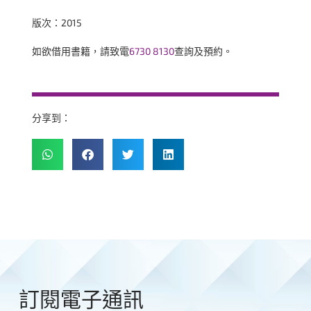
版次：2015
如欲借用書籍，請致電
6730 8130
查詢及預約。
分享到：
訂閱電子通訊