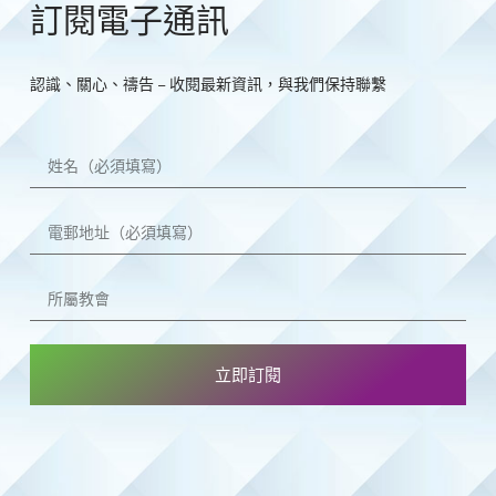
訂閱電子通訊
認識、關心、禱告 – 收閱最新資訊，與我們保持聯繫
立即訂閱