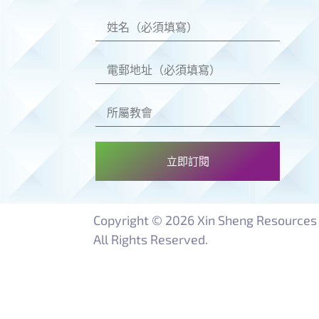
立即訂閱
Copyright © 2026 Xin Sheng Resources 
All Rights Reserved.