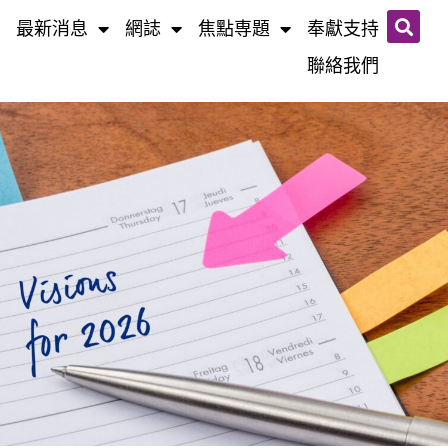
最新消息
網誌​
焦點専題
奉獻支持
聯絡我們