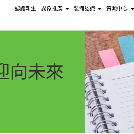
認識新生
異象推廣
裝備認識
資源中心
迎向未來