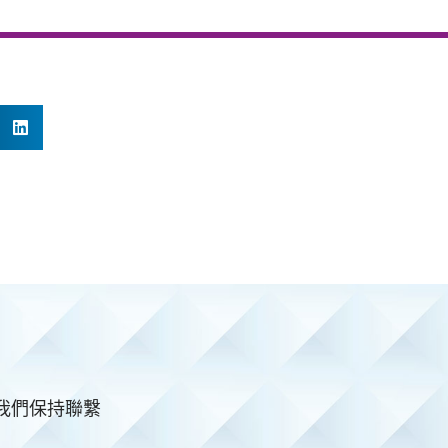
與我們保持聯繫