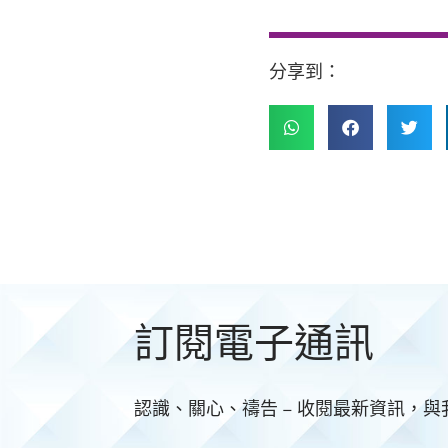
分享到：
訂閱電子通訊
認識、關心、禱告 – 收閱最新資訊，