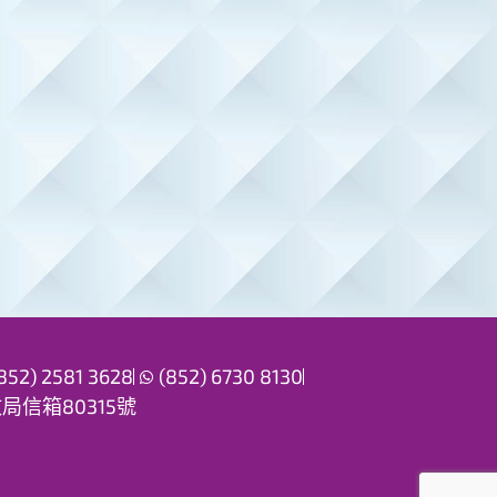
852) 2581 3628
(852) 6730 8130
信箱80315號
！