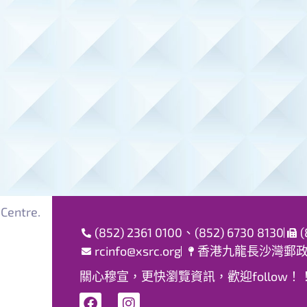
Centre.
(852) 2361 0100、(852) 6730 8130
(
rcinfo@xsrc.org
香港九龍長沙灣郵政局
關心穆宣，更快瀏覽資訊，歡迎follow！