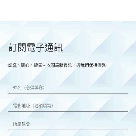
訂閱電子通訊
認識、關心、禱告 – 收閱最新資訊，與我們保持聯繫