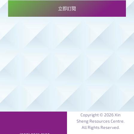
立即訂閱
Copyright © 2026 Xin
Sheng Resources Centre.
All Rights Reserved.