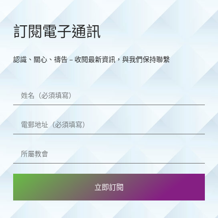
訂閱電子通訊
認識、關心、禱告 – 收閱最新資訊，與我們保持聯繫
立即訂閱