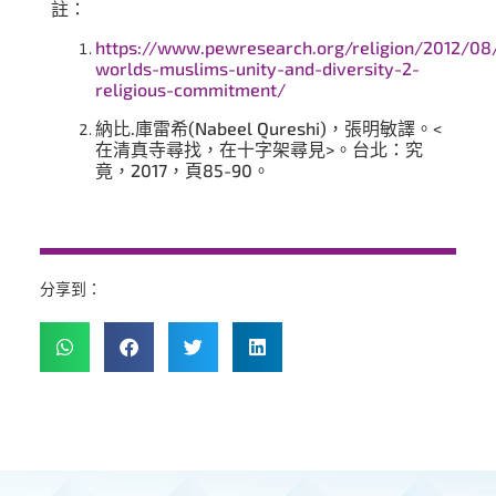
註：
https://www.pewresearch.org/religion/2012/08
worlds-muslims-unity-and-diversity-2-
religious-commitment/
納比.庫雷希(Nabeel Qureshi)，張明敏譯。<
在清真寺尋找，在十字架尋見>。台北：究
竟，2017，頁85-90。
分享到：