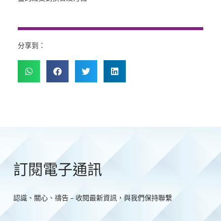
分享到：
訂閱電子通訊
認識、關心、禱告 – 收閱最新資訊，與我們保持聯繫