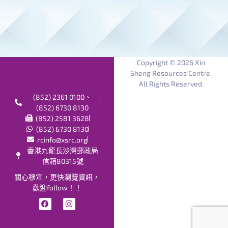
Copyright © 2026 Xin
Sheng Resources Centre.
All Rights Reserved.
(852) 2361 0100、
(852) 6730 8130
(852) 2581 3628
(852) 6730 8130
rcinfo@xsrc.org
香港九龍長沙灣郵政局
信箱80315號
關心穆宣，更快瀏覽資訊，
歡迎follow！！