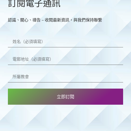
訂閱電子通訊
認識、關心、禱告 – 收閱最新資訊，與我們保持聯繫
立即訂閱