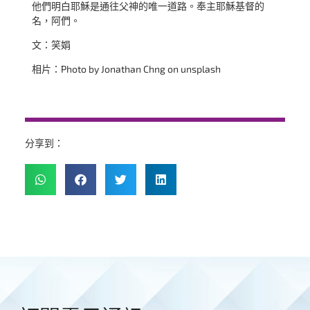
他們明白耶穌是通往父神的唯一道路。奉主耶穌基督的
名，阿們。
文：笑娟
相片：Photo by Jonathan Chng on unsplash
分享到：