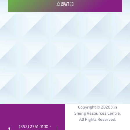
立即訂閱
Copyright © 2026 Xin
Sheng Resources Centre.
All Rights Reserved.
(852) 2361 0100、