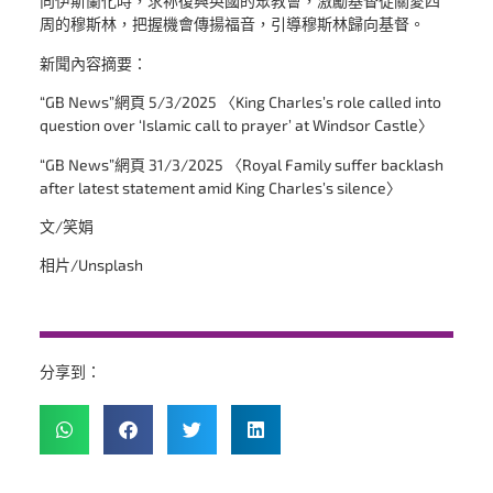
向伊斯蘭化時，求祢復興英國的眾教會，激勵基督徒關愛四
周的穆斯林，把握機會傳揚福音，引導穆斯林歸向基督。
新聞內容摘要：
“GB News”網頁 5/3/2025 〈King Charles’s role called into
question over ‘Islamic call to prayer’ at Windsor Castle〉
“GB News”網頁 31/3/2025 〈Royal Family suffer backlash
after latest statement amid King Charles’s silence〉
文/笑娟
相片/Unsplash
分享到：