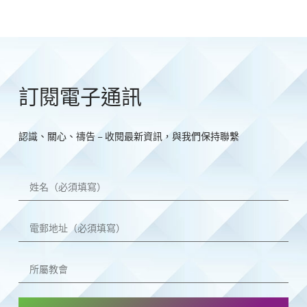
訂閱電子通訊
認識、關心、禱告 – 收閱最新資訊，與我們保持聯繫