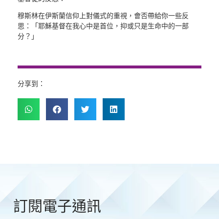
穆斯林在伊斯蘭信仰上對儀式的重視，會否帶給你一些反
思：「耶穌基督在我心中是首位，抑或只是生命中的一部
分？」
分享到：
訂閱電子通訊