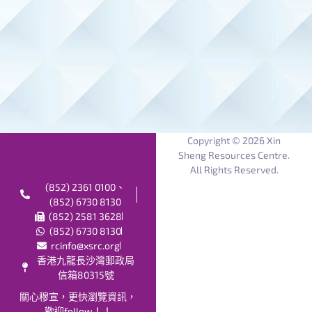
Copyright © 2026 Xin
Sheng Resources Centre.
All Rights Reserved.
(852) 2361 0100、
(852) 6730 8130
(852) 2581 3628
(852) 6730 8130
rcinfo@xsrc.org
香港九龍長沙灣郵政局
信箱80315號
關心穆宣，更快瀏覽資訊，
歡迎follow！！