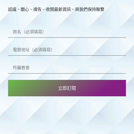
認識、關心、禱告 – 收閱最新資訊，與我們保持聯繫
立即訂閱