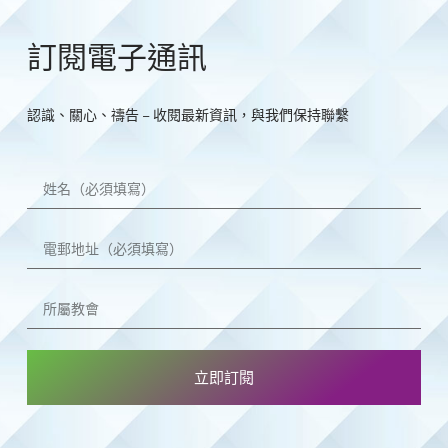
訂閱電子通訊
認識、關心、禱告 – 收閱最新資訊，與我們保持聯繫
立即訂閱