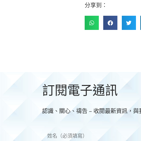
分享到：
訂閱電子通訊
認識、關心、禱告 – 收閱最新資訊，