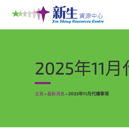
2025年11
主頁
»
最新消息
»
2025年11月代禱事項