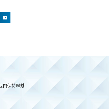
與我們保持聯繫