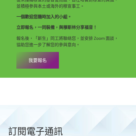
並積極參與本土或海外的穆宣事工。
一個歡迎您隨時加入的小組。
立即報名，一同裝備，與穆斯林分享福音！
報名後，「新生」同工將聯絡您，並安排 Zoom 面談，
協助您進一步了解您的參與意向。
我要報名
訂閱電子通訊