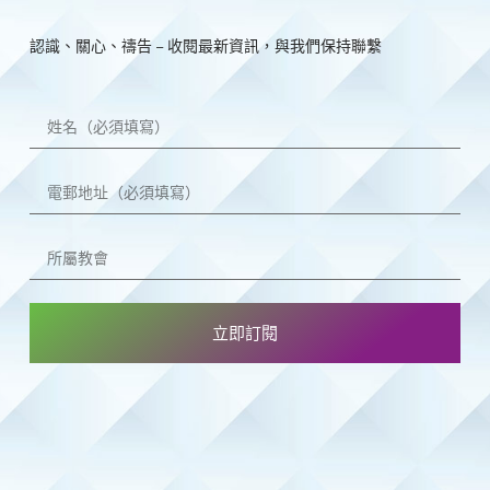
認識、關心、禱告 – 收閱最新資訊，與我們保持聯繫
立即訂閱