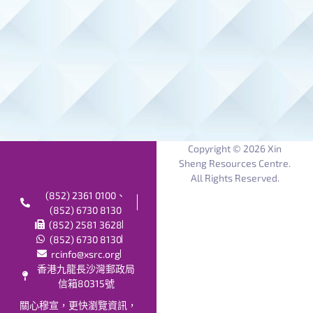
Copyright © 2026 Xin
Sheng Resources Centre.
All Rights Reserved.
(852) 2361 0100、
(852) 6730 8130
(852) 2581 3628
(852) 6730 8130
rcinfo@xsrc.org
香港九龍長沙灣郵政局
信箱80315號
關心穆宣，更快瀏覽資訊，